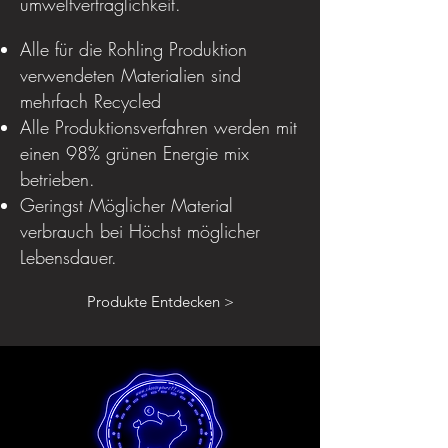
umweltverträglichkeit.
Alle für die Rohling Produktion
verwendeten Materialien sind
mehrfach Recycled
Alle Produktionsverfahren werden mit
einen 98% grünen Energie mix
betrieben.
Geringst Möglicher Material
verbrauch bei Höchst möglicher
Lebensdauer.
Produkte Entdecken >