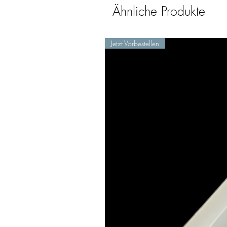
Ähnliche Produkte
Jetzt Vorbestellen