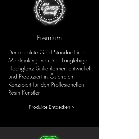
Premium
Der absolute Gold Standard in der
Moldmaking Industrie. Langlebige
Hochglanz Silikonformen entwickelt
und Produziert in Österreich.
Konzipiert für den Proffesionellen
Resin Künstler.
Produkte Entdecken >