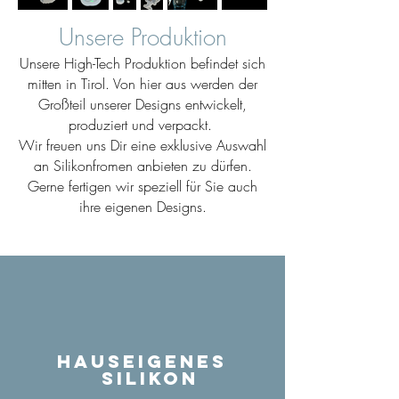
Unsere Produktion
Unsere High-Tech Produktion befindet sich
mitten in Tirol. Von hier aus werden der
Großteil unserer Designs entwickelt,
produziert und verpackt.
Wir freuen uns Dir eine exklusive Auswahl
an Silikonfromen anbieten zu dürfen.
Gerne fertigen wir speziell für Sie auch
ihre eigenen Designs.
Hauseigenes
Silikon