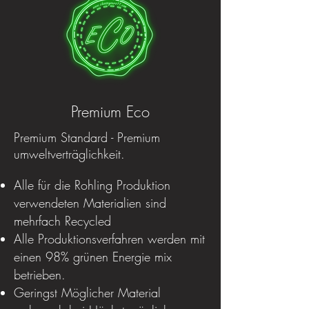
Premium Eco
Premium Standard - Premium
umweltverträglichkeit.
Alle für die Rohling Produktion
verwendeten Materialien sind
mehrfach Recycled
Alle Produktionsverfahren werden mit
einen 98% grünen Energie mix
betrieben.
Geringst Möglicher Material