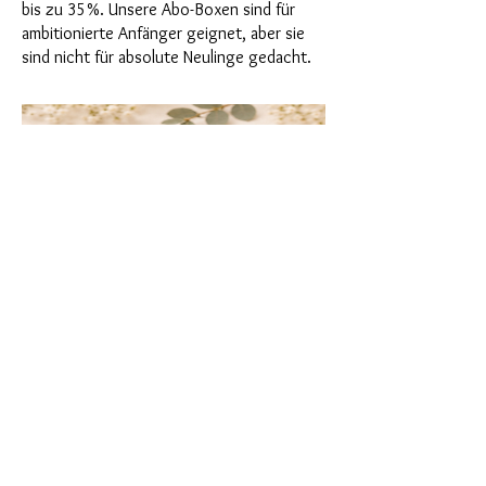
bis zu 35%. Unsere Abo-Boxen sind für
ambitionierte Anfänger geignet, aber sie
sind nicht für absolute Neulinge gedacht.