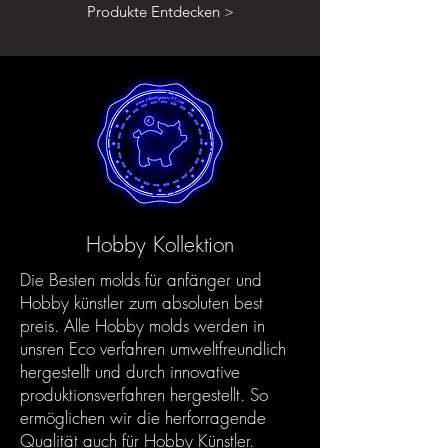
Produkte Entdecken >
Hobby Kollektion
Die Besten molds für anfänger und
Hobby künstler zum absoluten best
preis. Alle Hobby molds werden in
unsren Eco verfahren umweltfreundlich
hergestellt und durch innovative
produktionsverfahren hergestellt. So
ermöglichen wir die herforragende
Qualität auch für Hobby Künstler.