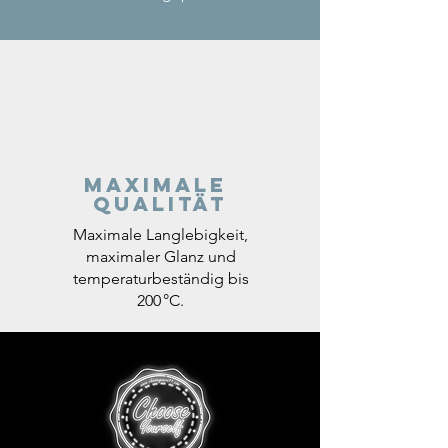
Maximale
Qualität
Maximale Langlebigkeit,
maximaler Glanz und
temperaturbeständig bis
200 °C.