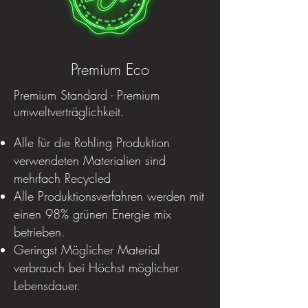
Premium Eco
Premium Standard - Premium
umweltverträglichkeit.
Alle für die Rohling Produktion
verwendeten Materialien sind
mehrfach Recycled
Alle Produktionsverfahren werden mit
einen 98% grünen Energie mix
betrieben.
Geringst Möglicher Material
verbrauch bei Höchst möglicher
Lebensdauer.