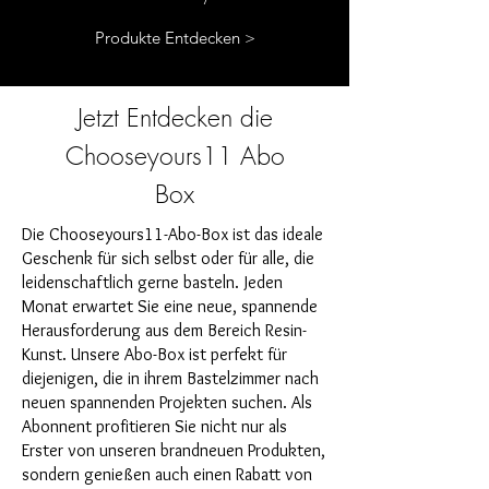
Produkte Entdecken >
Jetzt Entdecken die
Chooseyours11 Abo
Box
Die Chooseyours11-Abo-Box ist das ideale
Geschenk für sich selbst oder für alle, die
leidenschaftlich gerne basteln. Jeden
Monat erwartet Sie eine neue, spannende
Herausforderung aus dem Bereich Resin-
Kunst. Unsere Abo-Box ist perfekt für
diejenigen, die in ihrem Bastelzimmer nach
neuen spannenden Projekten suchen. Als
Abonnent profitieren Sie nicht nur als
Erster von unseren brandneuen Produkten,
sondern genießen auch einen Rabatt von