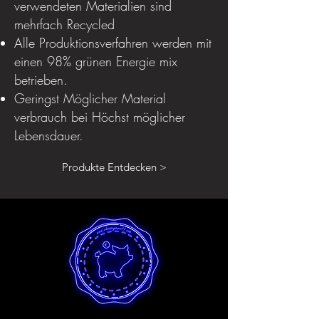
verwendeten Materialien sind
mehrfach Recycled
Alle Produktionsverfahren werden mit
einen 98% grünen Energie mix
betrieben.
Geringst Möglicher Material
verbrauch bei Höchst möglicher
Lebensdauer.
Produkte Entdecken >