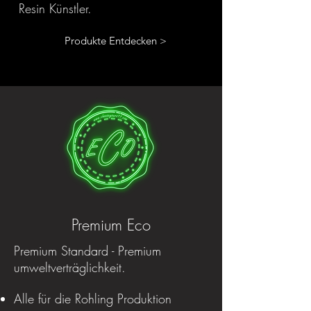
Resin Künstler.
Produkte Entdecken >
Premium Eco
Premium Standard - Premium
umweltverträglichkeit.
Alle für die Rohling Produktion