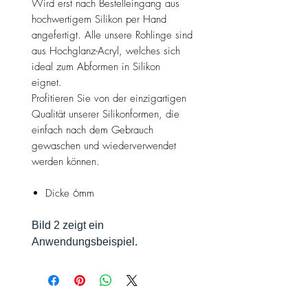
Wird erst nach Bestelleingang aus
hochwertigem Silikon per Hand
angefertigt. Alle unsere Rohlinge sind
aus Hochglanz-Acryl, welches sich
ideal zum Abformen in Silikon
eignet.
Profitieren Sie von der einzigartigen
Qualität unserer Silikonformen, die
einfach nach dem Gebrauch
gewaschen und wiederverwendet
werden können.
Dicke 6mm
Bild 2 zeigt ein
Anwendungsbeispiel.