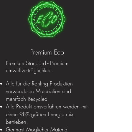
Premium Eco
Premium Standard - Premium
umweltverträglichkeit.
Alle für die Rohling Produktion
verwendeten Materialien sind
mehrfach Recycled
Alle Produktionsverfahren werden mit
einen 98% grünen Energie mix
betrieben.
Geringst Möglicher Material