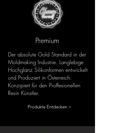
Premium
Der absolute Gold Standard in der
Moldmaking Industrie. Langlebige
Hochglanz Silikonformen entwickelt
und Produziert in Österreich.
Konzipiert für den Proffesionellen
Resin Künstler.
Produkte Entdecken >