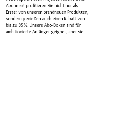
Abonnent profitieren Sie nicht nur als
Erster von unseren brandneuen Produkten,
sondern genießen auch einen Rabatt von
bis zu 35%. Unsere Abo-Boxen sind für
ambitionierte Anfänger geignet, aber sie
sind nicht für absolute Neulinge gedacht.