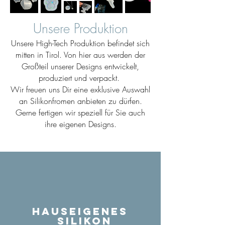
Unsere Produktion
Unsere High-Tech Produktion befindet sich
mitten in Tirol. Von hier aus werden der
Großteil unserer Designs entwickelt,
produziert und verpackt.
Wir freuen uns Dir eine exklusive Auswahl
an Silikonfromen anbieten zu dürfen.
Gerne fertigen wir speziell für Sie auch
ihre eigenen Designs.
Hauseigenes
Silikon