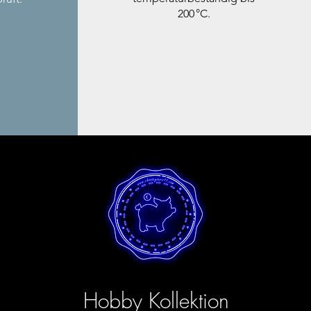
200 °C.
Hobby Kollektion