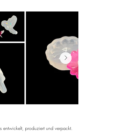
ns entwickelt, produziert und verpackt.