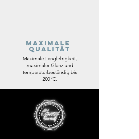
Maximale
Qualität
Maximale Langlebigkeit,
maximaler Glanz und
temperaturbeständig bis
200 °C.