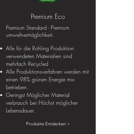
Premium Eco
Premium Standard - Premium
umweltverträglichkeit.
Alle für die Rohling Produktion
verwendeten Materialien sind
mehrfach Recycled
Alle Produktionsverfahren werden mit
einen 98% grünen Energie mix
betrieben.
Geringst Möglicher Material
verbrauch bei Höchst möglicher
Lebensdauer.
Produkte Entdecken >