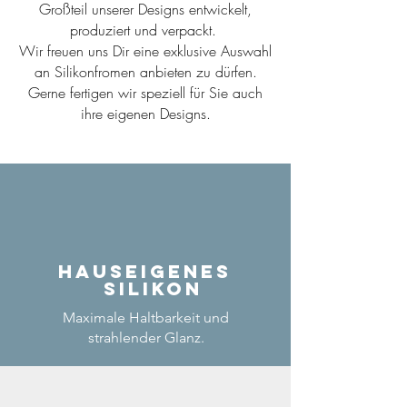
Großteil unserer Designs entwickelt,
produziert und verpackt.
Wir freuen uns Dir eine exklusive Auswahl
an Silikonfromen anbieten zu dürfen.
Gerne fertigen wir speziell für Sie auch
ihre eigenen Designs.
Hauseigenes
Silikon
Maximale Haltbarkeit und
strahlender Glanz.