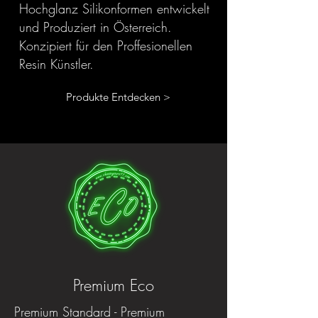
Hochglanz Silikonformen entwickelt
und Produziert in Österreich.
Konzipiert für den Proffesionellen
Resin Künstler.
Produkte Entdecken >
Premium Eco
Premium Standard - Premium