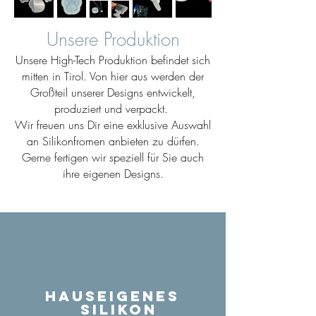
Unsere Produktion
Unsere High-Tech Produktion befindet sich
mitten in Tirol. Von hier aus werden der
Großteil unserer Designs entwickelt,
produziert und verpackt.
Wir freuen uns Dir eine exklusive Auswahl
an Silikonfromen anbieten zu dürfen.
Gerne fertigen wir speziell für Sie auch
ihre eigenen Designs.
Hauseigenes
Silikon