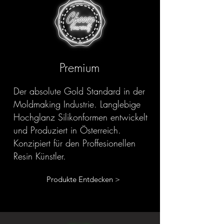
Premium
Der absolute Gold Standard in der
Moldmaking Industrie. Langlebige
Hochglanz Silikonformen entwickelt
und Produziert in Österreich.
Konzipiert für den Proffesionellen
Resin Künstler.
Produkte Entdecken >