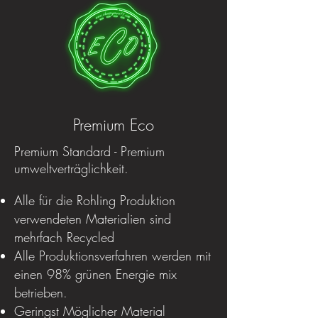
Premium Eco
Premium Standard - Premium
umweltverträglichkeit.
Alle für die Rohling Produktion
verwendeten Materialien sind
mehrfach Recycled
Alle Produktionsverfahren werden mit
einen 98% grünen Energie mix
betrieben.
Geringst Möglicher Material