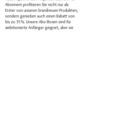
Abonnent profitieren Sie nicht nur als
Erster von unseren brandneuen Produkten,
sondern genießen auch einen Rabatt von
bis zu 35%. Unsere Abo-Boxen sind für
ambitionierte Anfänger geignet, aber sie
sind nicht für absolute Neulinge gedacht.