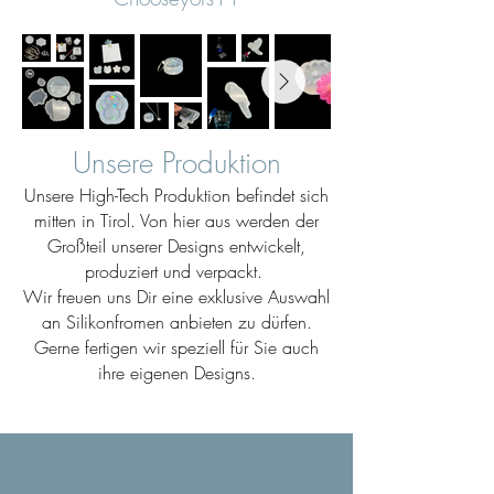
Unsere Produktion
Unsere High-Tech Produktion befindet sich
mitten in Tirol. Von hier aus werden der
Großteil unserer Designs entwickelt,
produziert und verpackt.
Wir freuen uns Dir eine exklusive Auswahl
an Silikonfromen anbieten zu dürfen.
Gerne fertigen wir speziell für Sie auch
ihre eigenen Designs.