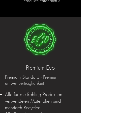
Produkte Entdecken >
Premium Eco
Premium Standard - Premium
umweltverträglichkeit.
Alle für die Rohling Produktion
verwendeten Materialien sind
mehrfach Recycled