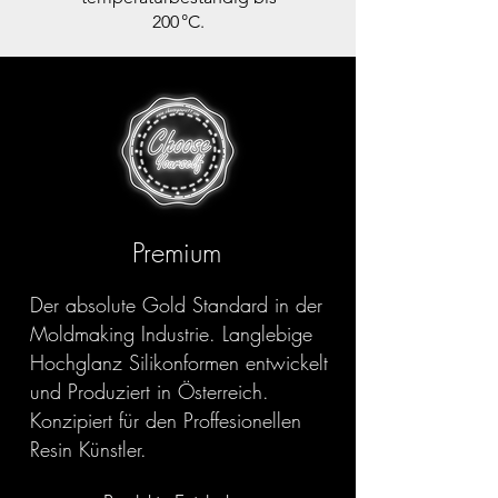
200 °C.
Premium
Der absolute Gold Standard in der
Moldmaking Industrie. Langlebige
Hochglanz Silikonformen entwickelt
und Produziert in Österreich.
Konzipiert für den Proffesionellen
Resin Künstler.