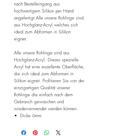
nach Bestelleingang aus
hochwertigem Silikon per Hand
angefertigt.Alle unsere Rohlinge sind
aus Hochglanz-Acryl welches sich
ideal zum Abformen in Silikon
eignet.
Alle unsere Rohlinge sind aus
Hochglanz-Acryl. Dieses spezielle
Acryl hat eine exzellente Oberfläche,
die sich ideal zum Abformen in
Silikon eignet. Profitieren Sie von der
einzigartigen Qualität unserer
Rohlinge die einfach nach dem
Gebrauch gewaschen und
wiederverwendet werden können.
Dicke 6mm