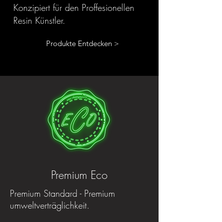
Konzipiert für den Proffesionellen
Resin Künstler.
Produkte Entdecken >
Premium Eco
Premium Standard - Premium
umweltverträglichkeit.