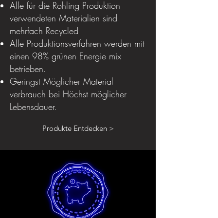
Alle für die Rohling Produktion
verwendeten Materialien sind
mehrfach Recycled
Alle Produktionsverfahren werden mit
einen 98% grünen Energie mix
betrieben.
Geringst Möglicher Material
verbrauch bei Höchst möglicher
Lebensdauer.
Produkte Entdecken >