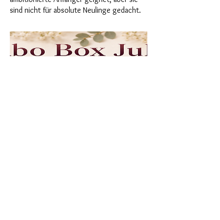
sind nicht für absolute Neulinge gedacht.
Choose Abo Box