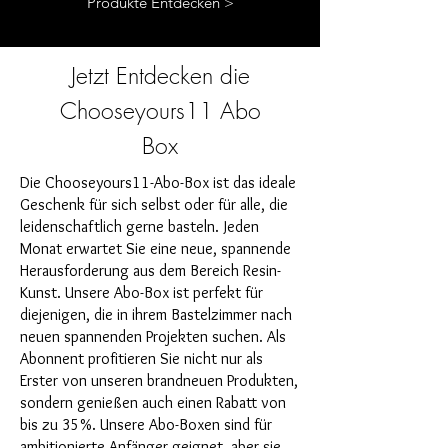
Produkte Entdecken >
Jetzt Entdecken die
Chooseyours11 Abo
Box
Die Chooseyours11-Abo-Box ist das ideale
Geschenk für sich selbst oder für alle, die
leidenschaftlich gerne basteln. Jeden
Monat erwartet Sie eine neue, spannende
Herausforderung aus dem Bereich Resin-
Kunst. Unsere Abo-Box ist perfekt für
diejenigen, die in ihrem Bastelzimmer nach
neuen spannenden Projekten suchen. Als
Abonnent profitieren Sie nicht nur als
Erster von unseren brandneuen Produkten,
sondern genießen auch einen Rabatt von
bis zu 35%. Unsere Abo-Boxen sind für
ambitionierte Anfänger geignet, aber sie