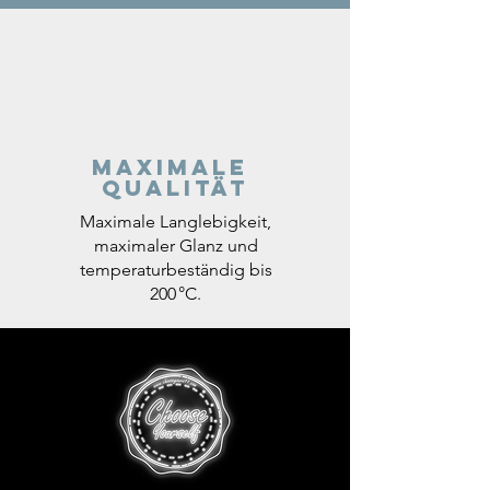
Maximale
Qualität
Maximale Langlebigkeit,
maximaler Glanz und
temperaturbeständig bis
200 °C.