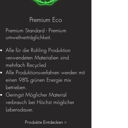
Premium Eco
Premium Standard - Premium
umweltverträglichkeit.
Alle für die Rohling Produktion
verwendeten Materialien sind
mehrfach Recycled
Alle Produktionsverfahren werden mit
einen 98% grünen Energie mix
betrieben.
Geringst Möglicher Material
verbrauch bei Höchst möglicher
Lebensdauer.
Produkte Entdecken >