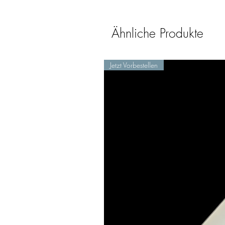
Ähnliche Produkte
Jetzt Vorbestellen