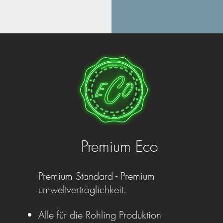
Premium Eco
Premium Standard - Premium
umweltverträglichkeit.
Alle für die Rohling Produktion