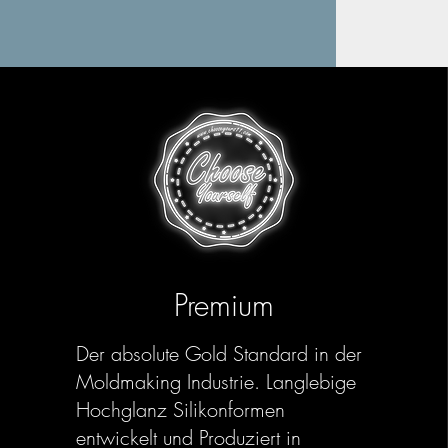
Premium
Der absolute Gold Standard in der
Moldmaking Industrie. Langlebige
Hochglanz Silikonformen
entwickelt und Produziert in