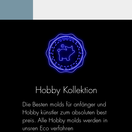
Hobby Kollektion
Die Besten molds für anfänger und
Hobby künstler zum absoluten best
preis. Alle Hobby molds werden in
unsren Eco verfahren