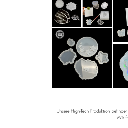
Unsere High-Tech Produktion befindet s
Wir f