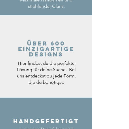
strahlender Glanz.
Über 600
einzigartige
Designs
Hier findest du die perfekte
Lösung für deine Suche. Bei
uns entdeckst du jede Form,
die du benötigst.
Handgefertigt