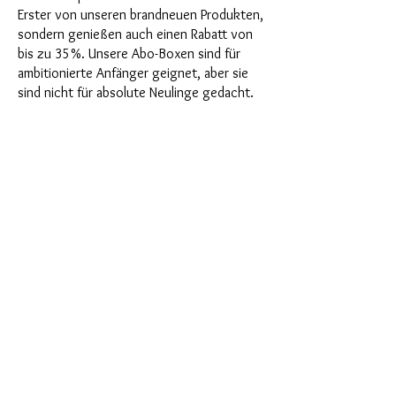
Erster von unseren brandneuen Produkten,
sondern genießen auch einen Rabatt von
bis zu 35%. Unsere Abo-Boxen sind für
ambitionierte Anfänger geignet, aber sie
sind nicht für absolute Neulinge gedacht.