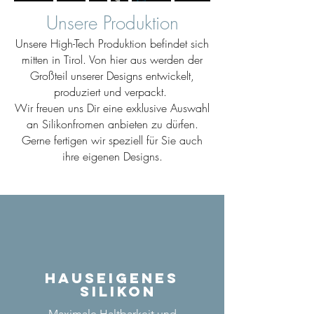
Unsere Produktion
Unsere High-Tech Produktion befindet sich
mitten in Tirol. Von hier aus werden der
Großteil unserer Designs entwickelt,
produziert und verpackt.
Wir freuen uns Dir eine exklusive Auswahl
an Silikonfromen anbieten zu dürfen.
Gerne fertigen wir speziell für Sie auch
ihre eigenen Designs.
Hauseigenes
Silikon
Maximale Haltbarkeit und