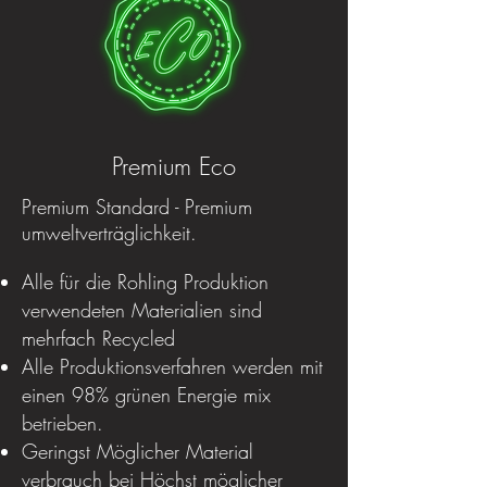
Premium Eco
Premium Standard - Premium
umweltverträglichkeit.
Alle für die Rohling Produktion
verwendeten Materialien sind
mehrfach Recycled
Alle Produktionsverfahren werden mit
einen 98% grünen Energie mix
betrieben.
Geringst Möglicher Material
verbrauch bei Höchst möglicher