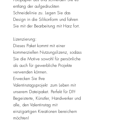
entlang der aufgedruckten
Schneidelinie zu. Legen Sie das
Design in die Silikonform und fahren
Sie mit der Bearbeitung mit Harz fort.
Lizenzierung:
Dieses Paket kommt mit einer
kommerziellen Nutzungslizenz, sodass
Sie die Motive sowohl für persönliche
als auch für gewerbliche Projekte
verwenden können.
Erwecken Sie Ihre
Valentinstagsprojekt zum Leben mit
unserem Dateipaket. Perfekt für DIY-
Begeisterte, Künstler, Handwerker und
alle, den Valentinstag mit
einzigartigen Kreationen bereichern
möchten!