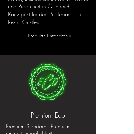
und Produziert in Österreich.
Konzipiert für den Proffesionellen
Resin Künstler.
Produkte Entdecken >
Premium Eco
Premium Standard - Premium
umweltverträglichkeit.