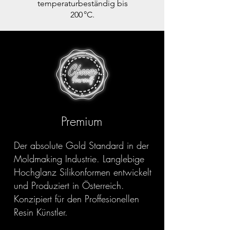
temperaturbeständig bis
200 °C.
Premium
Der absolute Gold Standard in der
Moldmaking Industrie. Langlebige
Hochglanz Silikonformen entwickelt
und Produziert in Österreich.
Konzipiert für den Proffesionellen
Resin Künstler.