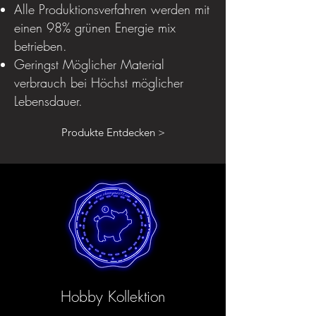
Alle Produktionsverfahren werden mit
einen 98% grünen Energie mix
betrieben.
Geringst Möglicher Material
verbrauch bei Höchst möglicher
Lebensdauer.
Produkte Entdecken >
Hobby Kollektion