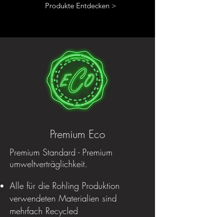
Produkte Entdecken >
Premium Eco
Premium Standard - Premium
umweltverträglichkeit.
Alle für die Rohling Produktion
verwendeten Materialien sind
mehrfach Recycled