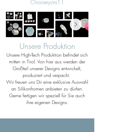
Chooseyors11
Unsere Produktion
Unsere High-Tech Produktion befindet sich
mitten in Tirol. Von hier aus werden der
Großteil unserer Designs entwickelt,
produziert und verpackt.
Wir freuen uns Dir eine exklusive Auswahl
an Silikonfromen anbieten zu dürfen.
Gerne fertigen wir speziell für Sie auch
ihre eigenen Designs.