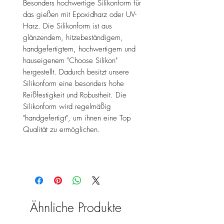
Besonders hochwertige Silikonform für
das gießen mit Epoxidharz oder UV-
Harz. Die Silikonform ist aus
glänzendem, hitzebeständigem,
handgefertigtem, hochwertigem und
hauseigenem "Choose Silikon"
hergestellt. Dadurch besitzt unsere
Silikonform eine besonders hohe
Reißfestigkeit und Robustheit. Die
Silikonform wird regelmäßig
"handgefertigt", um ihnen eine Top
Qualität zu ermöglichen.
Ähnliche Produkte