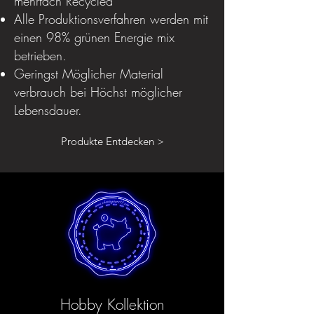
mehrfach Recycled
Alle Produktionsverfahren werden mit
einen 98% grünen Energie mix
betrieben.
Geringst Möglicher Material
verbrauch bei Höchst möglicher
Lebensdauer.
Produkte Entdecken >
Hobby Kollektion