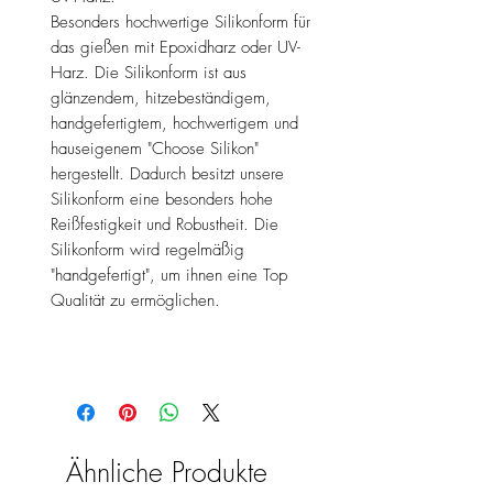
Besonders hochwertige Silikonform für
das gießen mit Epoxidharz oder UV-
Harz. Die Silikonform ist aus
glänzendem, hitzebeständigem,
handgefertigtem, hochwertigem und
hauseigenem "Choose Silikon"
hergestellt. Dadurch besitzt unsere
Silikonform eine besonders hohe
Reißfestigkeit und Robustheit. Die
Silikonform wird regelmäßig
"handgefertigt", um ihnen eine Top
Qualität zu ermöglichen.
Ähnliche Produkte