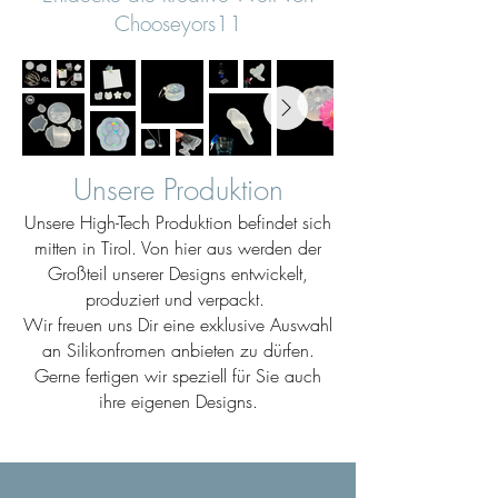
Chooseyors11
Unsere Produktion
Unsere High-Tech Produktion befindet sich
mitten in Tirol. Von hier aus werden der
Großteil unserer Designs entwickelt,
produziert und verpackt.
Wir freuen uns Dir eine exklusive Auswahl
an Silikonfromen anbieten zu dürfen.
Gerne fertigen wir speziell für Sie auch
ihre eigenen Designs.