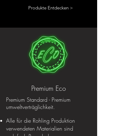
Produkte Entdecken >
Premium Eco
Premium Standard - Premium
umweltverträglichkeit.
Alle für die Rohling Produktion
verwendeten Materialien sind