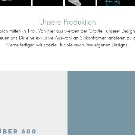
Unsere Produktion
ich mitten in Tirol. Von hier aus werden der Großteil unserer Desig
reuen uns Dir eine exklusive Auswahl an Silikonfromen anbieten zu d
Gerne fertigen wir speziell für Sie auch ihre eigenen Designs.
Über 600