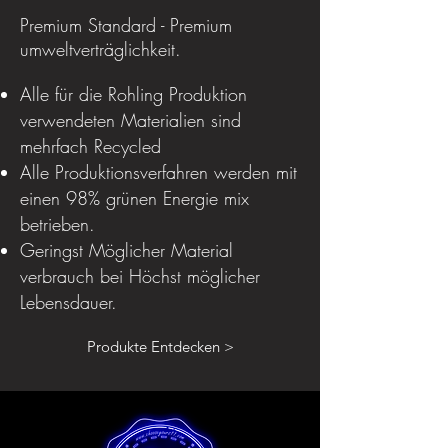
Premium Standard - Premium
umweltverträglichkeit.
Alle für die Rohling Produktion
verwendeten Materialien sind
mehrfach Recycled
Alle Produktionsverfahren werden mit
einen 98% grünen Energie mix
betrieben.
Geringst Möglicher Material
verbrauch bei Höchst möglicher
Lebensdauer.
Produkte Entdecken >