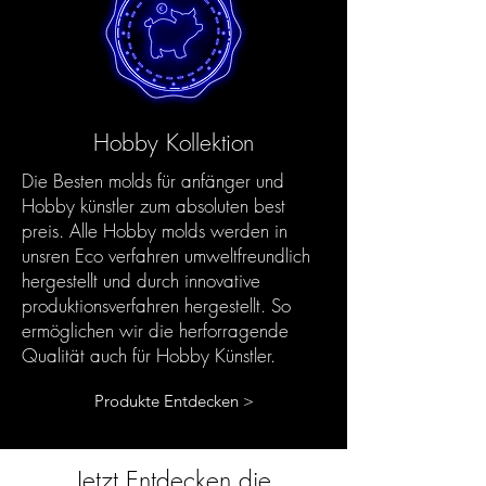
Hobby Kollektion
Die Besten molds für anfänger und
Hobby künstler zum absoluten best
preis. Alle Hobby molds werden in
unsren Eco verfahren umweltfreundlich
hergestellt und durch innovative
produktionsverfahren hergestellt. So
ermöglichen wir die herforragende
Qualität auch für Hobby Künstler.
Produkte Entdecken >
Jetzt Entdecken die