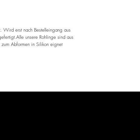
z. Wird erst nach Bestelleingang aus
fertigt.Alle unsere Rohlinge sind aus
 zum Abformen in Silikon eignet