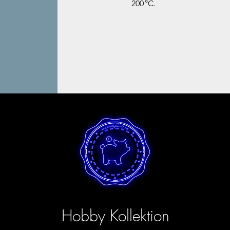
200 °C.
Hobby Kollektion