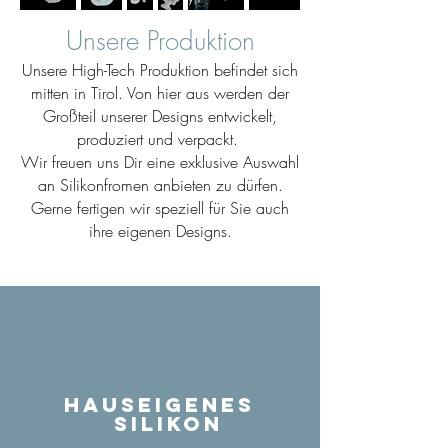
Unsere Produktion
Unsere High-Tech Produktion befindet sich
mitten in Tirol. Von hier aus werden der
Großteil unserer Designs entwickelt,
produziert und verpackt.
Wir freuen uns Dir eine exklusive Auswahl
an Silikonfromen anbieten zu dürfen.
Gerne fertigen wir speziell für Sie auch
ihre eigenen Designs.
Hauseigenes
Silikon