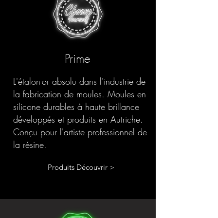
Prime
L'étalon-or absolu dans l'industrie de
la fabrication de moules. Moules en
silicone durables à haute brillance
développés et produits en Autriche.
Conçu pour l'artiste professionnel de
la résine.
Produits Découvrir >