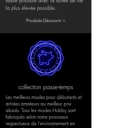
faible possible avec la durée de vie
la plus élevée possible.
Produits Découvrir >
collection passe-temps
Les meilleurs moules pour débutants et
artistes amateurs au meilleur prix
absolu. Tous les moules Hobby sont
fabriqués selon notre processus
respectueux de l'environnement en