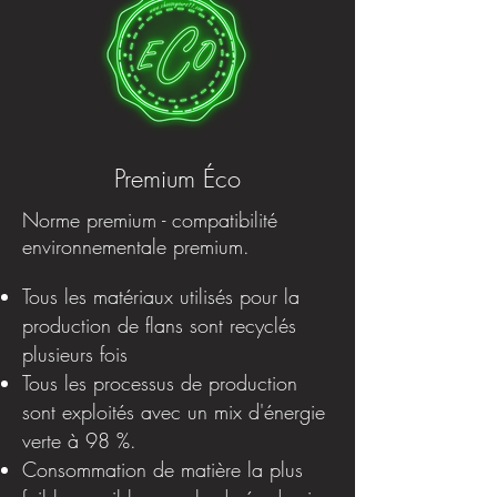
Premium Éco
Norme premium - compatibilité
environnementale premium.
Tous les matériaux utilisés pour la
production de flans sont recyclés
plusieurs fois
Tous les processus de production
sont exploités avec un mix d'énergie
verte à 98 %.
Consommation de matière la plus