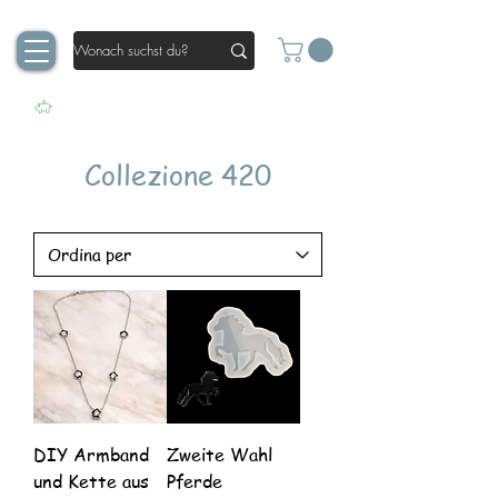
Collezione 420
DIY Armband
Zweite Wahl
und Kette aus
Pferde