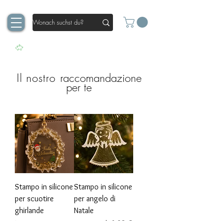
Il nostro
raccomandazione
per te
Stampo in silicone
Stampo in silicone
per scuotire
per angelo di
ghirlande
Natale