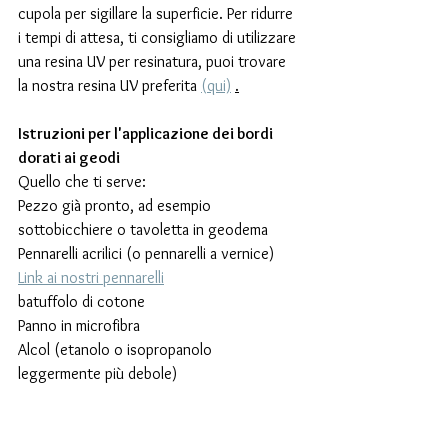
cupola per sigillare la superficie. Per ridurre 
i tempi di attesa, ti consigliamo di utilizzare 
una resina UV per resinatura, puoi trovare 
la nostra resina UV preferita 
(qui)
.
Istruzioni per l'applicazione dei bordi 
dorati ai geodi
Quello che ti serve:
Pezzo già pronto, ad esempio 
sottobicchiere o tavoletta in geodema
Pennarelli acrilici (o pennarelli a vernice) 
Link ai nostri pennarelli
batuffolo di cotone
Panno in microfibra
Alcol (etanolo o isopropanolo 
leggermente più debole)