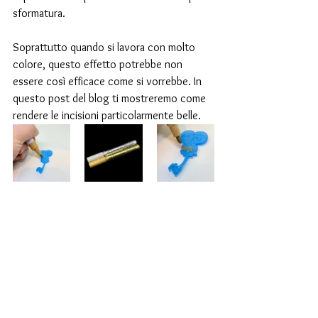
sformatura.
Soprattutto quando si lavora con molto 
colore, questo effetto potrebbe non 
essere così efficace come si vorrebbe. In 
questo post del blog ti mostreremo come 
rendere le incisioni particolarmente belle.