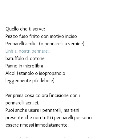
Quello che ti serve:
Pezzo fuso finito con motivo inciso
Pennarelli acrilici (o pennarelli a vernice) 
Link ai nostri pennarelli
batuffolo di cotone
Panno in microfibra
Alcol (etanolo o isopropanolo 
leggermente più debole)
Per prima cosa colora l'incisione con i 
pennarelli acrilici.
Puoi anche usare i pennarelli, ma tieni 
presente che non tutti i pennarelli possono 
essere rimossi immediatamente.