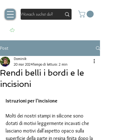
Post
Dominik
20 mar 2024
Tempo di lettura: 2 min
Rendi belli i bordi e le
incisioni
Istruzioni per l'incisione
Molti dei nostri stampi in silicone sono 
dotati di motivi leggermente incavati che 
lasciano motivi dall'aspetto opaco sulla 
superficie della parte in resina finita dopo la 