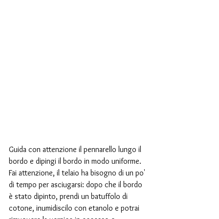
Guida con attenzione il pennarello lungo il 
bordo e dipingi il bordo in modo uniforme. 
Fai attenzione, il telaio ha bisogno di un po' 
di tempo per asciugarsi: dopo che il bordo 
è stato dipinto, prendi un batuffolo di 
cotone, inumidiscilo con etanolo e potrai 