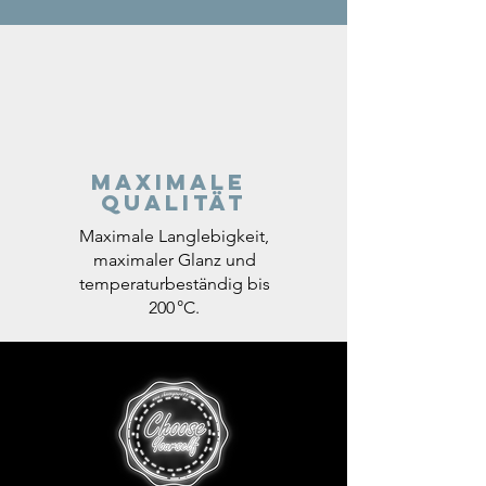
Maximale
Qualität
Maximale Langlebigkeit,
maximaler Glanz und
temperaturbeständig bis
200 °C.