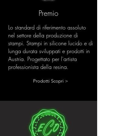
Premio
Lo standard di riferimento assoluto
nel settore della produzione di
stampi. Stampi in silicone lucido e di
lunga durata sviluppati e prodotti in
Austria. Progettato per l'artista
professionista della resina.
Prodotti Scopri >