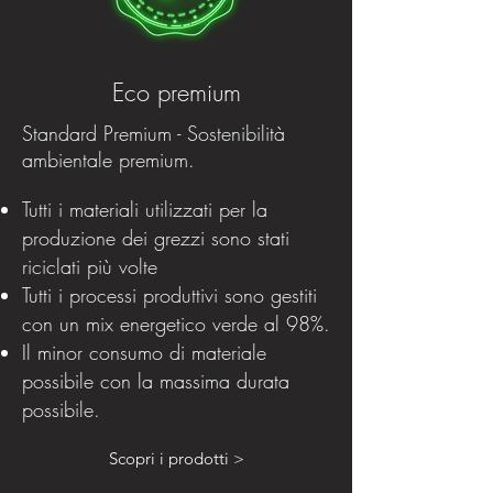
Eco premium
Standard Premium - Sostenibilità
ambientale premium.
Tutti i materiali utilizzati per la
produzione dei grezzi sono stati
riciclati più volte
Tutti i processi produttivi sono gestiti
con un mix energetico verde al 98%.
Il minor consumo di materiale
possibile con la massima durata
possibile.
Scopri i prodotti >