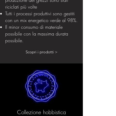
produzione dei grezzi sono stati
riciclati più volte
Tutti i processi produttivi sono gestiti
con un mix energetico verde al 98%.
Il minor consumo di materiale
possibile con la massima durata
possibile.
Scopri i prodotti >
Collezione hobbistica