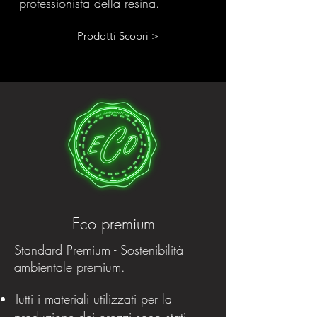
professionista della resina.
Prodotti Scopri >
Eco premium
Standard Premium - Sostenibilità
ambientale premium.
Tutti i materiali utilizzati per la