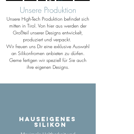
Unsere Produktion
Unsere High-Tech Produktion befindet sich
mitten in Tirol. Von hier aus werden der
Großteil unserer Designs entwickelt,
produziert und verpackt.
Wir freuen uns Dir eine exklusive Auswahl
an Silikonfromen anbieten zu dürfen.
Gerne fertigen wir speziell für Sie auch
ihre eigenen Designs.
Hauseigenes
Silikon