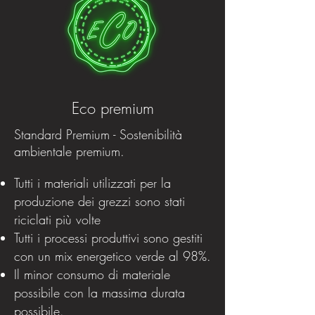
Eco premium
Standard Premium - Sostenibilità
ambientale premium.
Tutti i materiali utilizzati per la
produzione dei grezzi sono stati
riciclati più volte
Tutti i processi produttivi sono gestiti
con un mix energetico verde al 98%.
Il minor consumo di materiale
possibile con la massima durata
possibile.