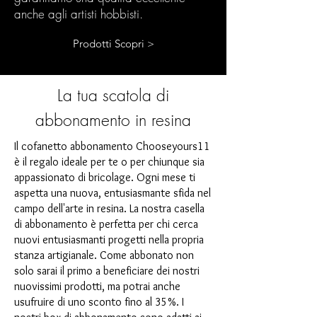
anche agli artisti hobbisti.
Prodotti Scopri >
La tua scatola di
abbonamento in resina
Il cofanetto abbonamento Chooseyours11
è il regalo ideale per te o per chiunque sia
appassionato di bricolage. Ogni mese ti
aspetta una nuova, entusiasmante sfida nel
campo dell'arte in resina. La nostra casella
di abbonamento è perfetta per chi cerca
nuovi entusiasmanti progetti nella propria
stanza artigianale. Come abbonato non
solo sarai il primo a beneficiare dei nostri
nuovissimi prodotti, ma potrai anche
usufruire di uno sconto fino al 35%. I