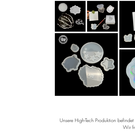
Unsere High-Tech Produktion befindet s
Wir f