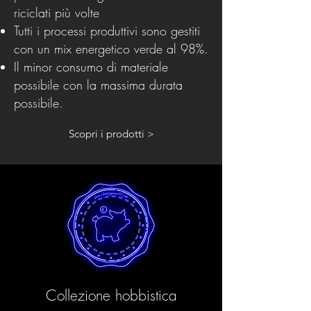
riciclati più volte
Tutti i processi produttivi sono gestiti
con un mix energetico verde al 98%.
Il minor consumo di materiale
possibile con la massima durata
possibile.
Scopri i prodotti >
Collezione hobbistica