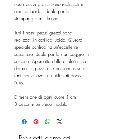
nostri pezzi grezzi sono realizzati in
acrilico lucido, ideale per lo
stampaggio in silicone.
Tutti i nostri pezzi grezzi sono
realizzati in acrilico lucido. Questo
speciale acrilico ha un'eccellente
superficie ideale per lo stampaggio in
silicone. Approfitta della qualità unica
dei nostri grezzi che possono essere
facilmente lavati e riutilizzati dopo
l'uso.
Dimensione di ogni cuore 1 cm
3 pezzi in un unico modulo
Prodotti correlati