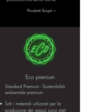
Prodotti Scopri >
Eco premium
Standard Premium - Sostenibilità
ambientale premium.
Tutti i materiali utilizzati per la
produzione dei grezzi sono stati