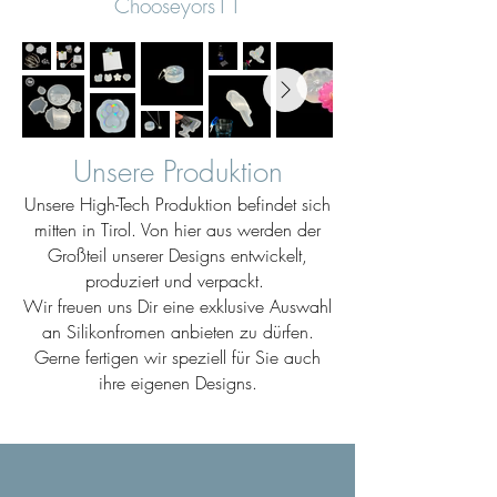
Chooseyors11
Unsere Produktion
Unsere High-Tech Produktion befindet sich
mitten in Tirol. Von hier aus werden der
Großteil unserer Designs entwickelt,
produziert und verpackt.
Wir freuen uns Dir eine exklusive Auswahl
an Silikonfromen anbieten zu dürfen.
Gerne fertigen wir speziell für Sie auch
ihre eigenen Designs.