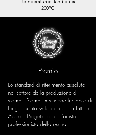
temperaturbeständig bis
200 °C.
Premio
Lo standard di riferimento assoluto
nel settore della produzione di
stampi. Stampi in silicone lucido e di
lunga durata sviluppati e prodotti in
Austria. Progettato per l'artista
professionista della resina.