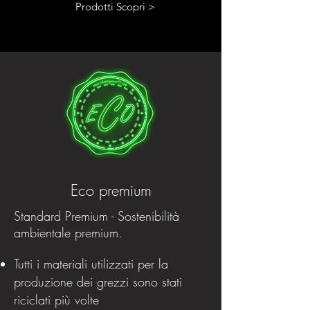
Prodotti Scopri >
Eco premium
Standard Premium - Sostenibilità
ambientale premium.
Tutti i materiali utilizzati per la
produzione dei grezzi sono stati
riciclati più volte