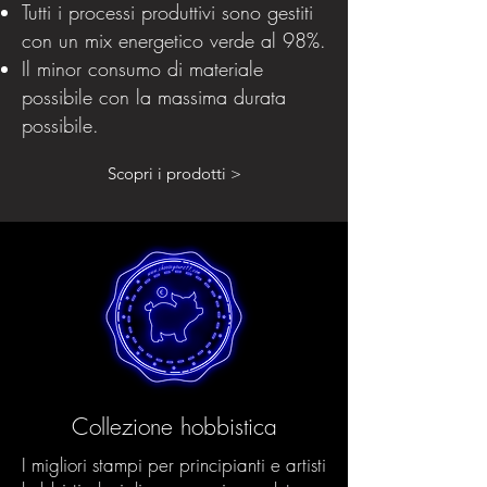
Tutti i processi produttivi sono gestiti
con un mix energetico verde al 98%.
Il minor consumo di materiale
possibile con la massima durata
possibile.
Scopri i prodotti >
Collezione hobbistica
I migliori stampi per principianti e artisti