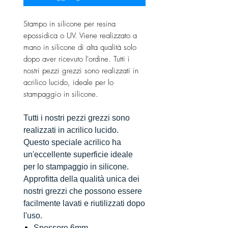
Stampo in silicone per resina
epossidica o UV. Viene realizzato a
mano in silicone di alta qualità solo
dopo aver ricevuto l'ordine. Tutti i
nostri pezzi grezzi sono realizzati in
acrilico lucido, ideale per lo
stampaggio in silicone.
Tutti i nostri pezzi grezzi sono
realizzati in acrilico lucido.
Questo speciale acrilico ha
un'eccellente superficie ideale
per lo stampaggio in silicone.
Approfitta della qualità unica dei
nostri grezzi che possono essere
facilmente lavati e riutilizzati dopo
l'uso.
Spessore 6mm