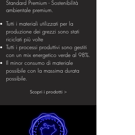
Standard Premium - Sostenibilità
ambientale premium.
Tutti i materiali utilizzati per la
produzione dei grezzi sono stati
riciclati più volte
Tutti i processi produttivi sono gestiti
con un mix energetico verde al 98%.
Il minor consumo di materiale
possibile con la massima durata
possibile.
Scopri i prodotti >