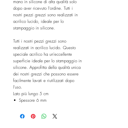
mano in silicone di alta qualità solo
dopo aver ricevuto l'ordine. Tutti i
nostri pezzi grezzi sono realizzati in
acrilico lucido, ideale per lo
stampaggio in silicone.
Tutti i nostri pezzi grezzi sono
realizzati in acrilico lucido. Questo
speciale acrilico ha un'eccellente
superficie ideale per lo stampaggio in
silicone. Approfitta della qualità unica
dei nostri grezzi che possono essere
facilmente lavati e riutilizzati dopo
l'uso.
Lato più lungo 5 cm
Spessore 6 mm