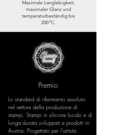
Maximale Langlebigkeit,
maximaler Glanz und
temperaturbeständig bis
200 °C.
Premio
Lo standard di riferimento assoluto
nel settore della produzione di
stampi. Stampi in silicone lucido e di
lunga durata sviluppati e prodotti in
Austria. Progettato per l'artista