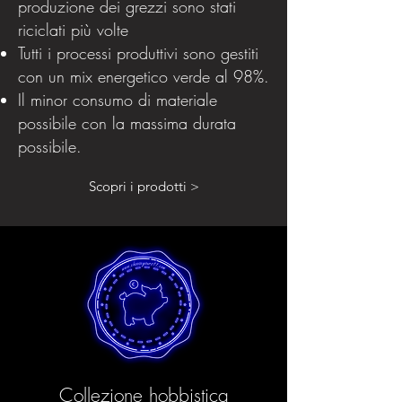
produzione dei grezzi sono stati
riciclati più volte
Tutti i processi produttivi sono gestiti
con un mix energetico verde al 98%.
Il minor consumo di materiale
possibile con la massima durata
possibile.
Scopri i prodotti >
Collezione hobbistica