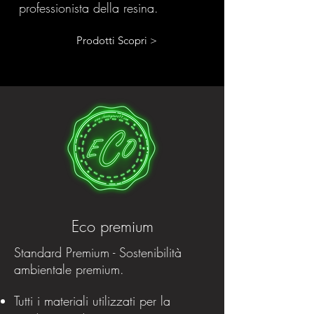
professionista della resina.
Prodotti Scopri >
Eco premium
Standard Premium - Sostenibilità
ambientale premium.
Tutti i materiali utilizzati per la