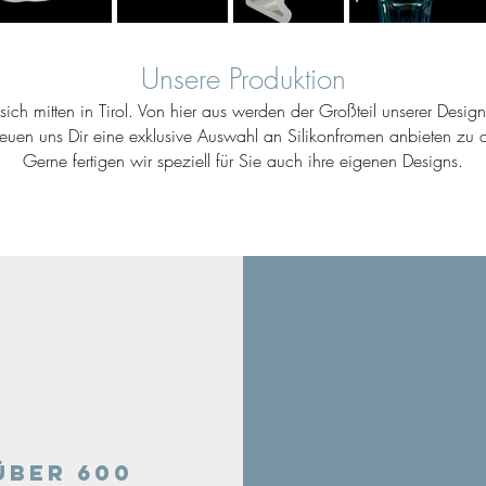
Unsere Produktion
ich mitten in Tirol. Von hier aus werden der Großteil unserer Desig
reuen uns Dir eine exklusive Auswahl an Silikonfromen anbieten zu d
Gerne fertigen wir speziell für Sie auch ihre eigenen Designs.
Über 600