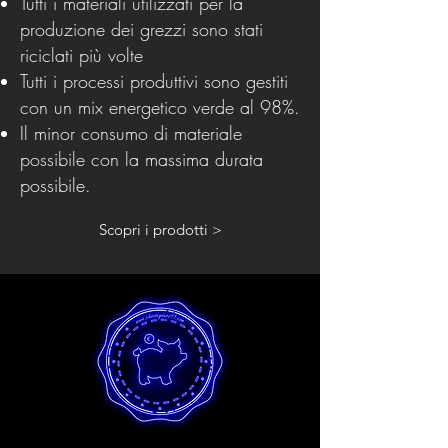
Tutti i materiali utilizzati per la
produzione dei grezzi sono stati
riciclati più volte
Tutti i processi produttivi sono gestiti
con un mix energetico verde al 98%.
Il minor consumo di materiale
possibile con la massima durata
possibile.
Scopri i prodotti >