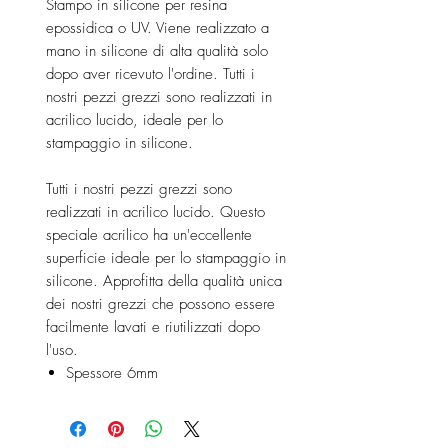
Stampo in silicone per resina
epossidica o UV. Viene realizzato a
mano in silicone di alta qualità solo
dopo aver ricevuto l'ordine. Tutti i
nostri pezzi grezzi sono realizzati in
acrilico lucido, ideale per lo
stampaggio in silicone.
Tutti i nostri pezzi grezzi sono
realizzati in acrilico lucido. Questo
speciale acrilico ha un'eccellente
superficie ideale per lo stampaggio in
silicone. Approfitta della qualità unica
dei nostri grezzi che possono essere
facilmente lavati e riutilizzati dopo
l'uso.
Spessore 6mm