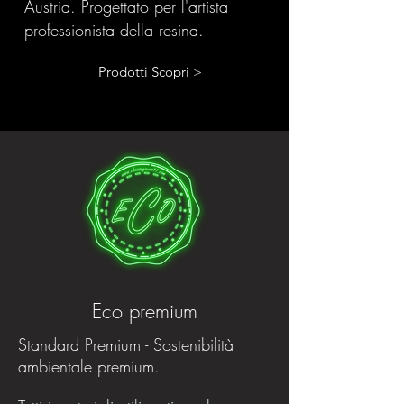
Austria. Progettato per l'artista
professionista della resina.
Prodotti Scopri >
Eco premium
Standard Premium - Sostenibilità
ambientale premium.