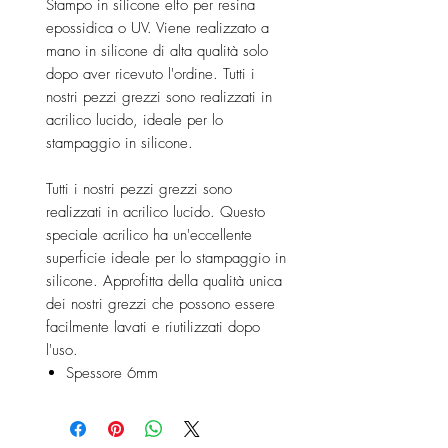
Stampo in silicone elfo per resina
epossidica o UV. Viene realizzato a
mano in silicone di alta qualità solo
dopo aver ricevuto l'ordine. Tutti i
nostri pezzi grezzi sono realizzati in
acrilico lucido, ideale per lo
stampaggio in silicone.
Tutti i nostri pezzi grezzi sono
realizzati in acrilico lucido. Questo
speciale acrilico ha un'eccellente
superficie ideale per lo stampaggio in
silicone. Approfitta della qualità unica
dei nostri grezzi che possono essere
facilmente lavati e riutilizzati dopo
l'uso.
Spessore 6mm