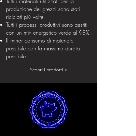
Tutti i materiali utilizzati per la
produzione dei grezzi sono stati
riciclati più volte
Tutti i processi produttivi sono gestiti
con un mix energetico verde al 98%.
Il minor consumo di materiale
possibile con la massima durata
possibile.
Scopri i prodotti >