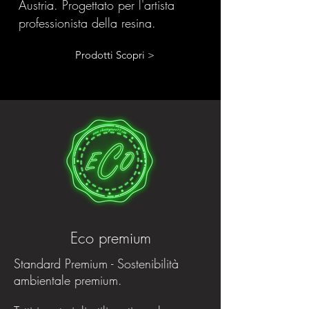
Austria. Progettato per l'artista
professionista della resina.
Prodotti Scopri >
Eco premium
Standard Premium - Sostenibilità
ambientale premium.