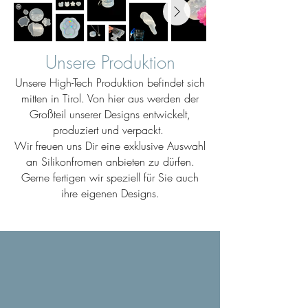
Unsere Produktion
Unsere High-Tech Produktion befindet sich
mitten in Tirol. Von hier aus werden der
Großteil unserer Designs entwickelt,
produziert und verpackt.
Wir freuen uns Dir eine exklusive Auswahl
an Silikonfromen anbieten zu dürfen.
Gerne fertigen wir speziell für Sie auch
ihre eigenen Designs.