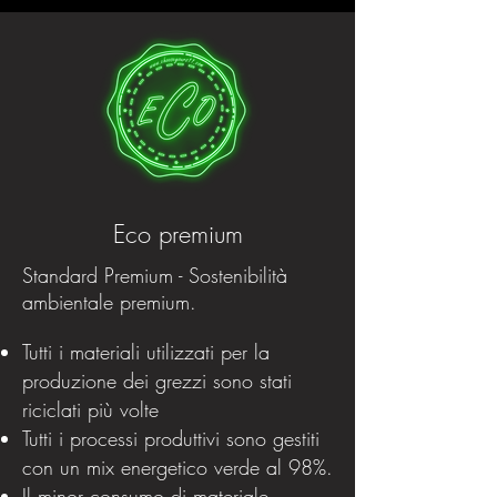
Eco premium
Standard Premium - Sostenibilità
ambientale premium.
Tutti i materiali utilizzati per la
produzione dei grezzi sono stati
riciclati più volte
Tutti i processi produttivi sono gestiti
con un mix energetico verde al 98%.
Il minor consumo di materiale