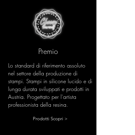
Premio
Lo standard di riferimento assoluto
nel settore della produzione di
stampi. Stampi in silicone lucido e di
lunga durata sviluppati e prodotti in
Austria. Progettato per l'artista
professionista della resina.
Prodotti Scopri >