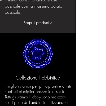
possibile con la massima durata
possibile.
Scopri i prodotti >
Collezione hobbistica
I migliori stampi per principianti e artisti
hobbisti al miglior prezzo in assoluto.
Tutti gli stampi Hobby sono realizzati
nel rispetto dell'ambiente utilizzando il