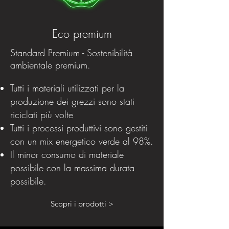
Eco premium
Standard Premium - Sostenibilità
ambientale premium.
Tutti i materiali utilizzati per la
produzione dei grezzi sono stati
riciclati più volte
Tutti i processi produttivi sono gestiti
con un mix energetico verde al 98%.
Il minor consumo di materiale
possibile con la massima durata
possibile.
Scopri i prodotti >