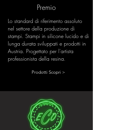
Premio
Lo standard di riferimento assoluto
nel settore della produzione di
stampi. Stampi in silicone lucido e di
lunga durata sviluppati e prodotti in
Austria. Progettato per l'artista
professionista della resina.
Prodotti Scopri >