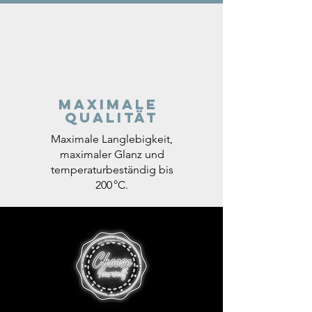
Maximale
Qualität
Maximale Langlebigkeit,
maximaler Glanz und
temperaturbeständig bis
200 °C.