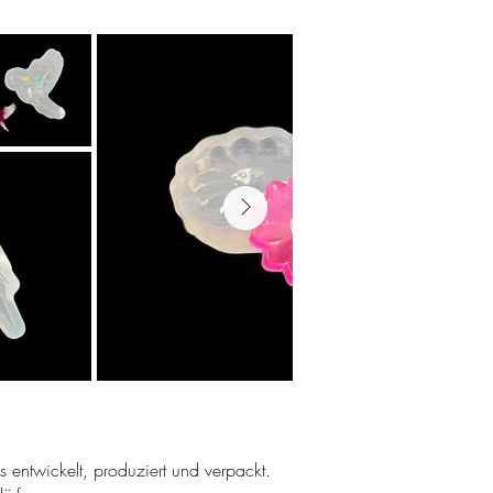
ns entwickelt, produziert und verpackt.