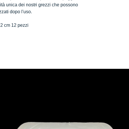
alità unica dei nostri grezzi che possono
izzati dopo l'uso.
2 cm 12 pezzi