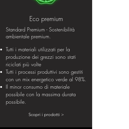
Eco premium
Standard Premium - Sostenibilità
ambientale premium.
Tutti i materiali utilizzati per la
produzione dei grezzi sono stati
riciclati più volte
Tutti i processi produttivi sono gestiti
con un mix energetico verde al 98%.
Il minor consumo di materiale
possibile con la massima durata
possibile.
Scopri i prodotti >