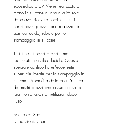
epossidica o UV. Viene realizzato a
mano in silicone di alta qualità solo
dopo aver ricevuto l'ordine. Tutti i
nostri pezzi grezzi sono realizzati in
acrilico lucido, ideale per lo
stampaggio in silicone.
Tutti i nostri pezzi grezzi sono
realizzati in acrilico lucido. Questo
speciale acrilico ha un'eccellente
superficie ideale per lo stampaggio in
silicone. Approfitta della qualità unica
dei nostri grezzi che possono essere
facilmente lavati e riutilizzati dopo
l'uso.
Spessore: 3 mm
Dimensioni: 6 cm