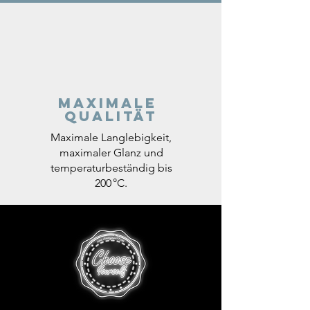
Maximale
Qualität
Maximale Langlebigkeit,
maximaler Glanz und
temperaturbeständig bis
200 °C.