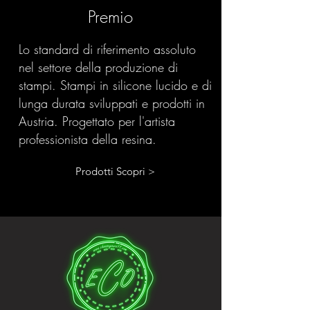
Premio
Lo standard di riferimento assoluto
nel settore della produzione di
stampi. Stampi in silicone lucido e di
lunga durata sviluppati e prodotti in
Austria. Progettato per l'artista
professionista della resina.
Prodotti Scopri >