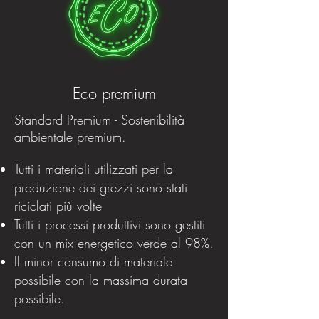
Eco premium
Standard Premium - Sostenibilità
ambientale premium.
Tutti i materiali utilizzati per la
produzione dei grezzi sono stati
riciclati più volte
Tutti i processi produttivi sono gestiti
con un mix energetico verde al 98%.
Il minor consumo di materiale
possibile con la massima durata
possibile.