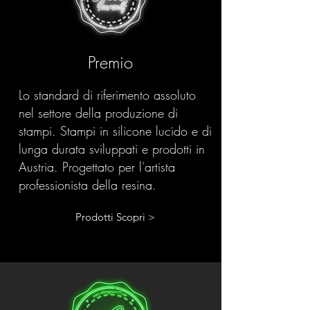
Premio
Lo standard di riferimento assoluto
nel settore della produzione di
stampi. Stampi in silicone lucido e di
lunga durata sviluppati e prodotti in
Austria. Progettato per l'artista
professionista della resina.
Prodotti Scopri >