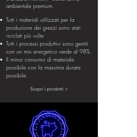
ambientale premium.
Tutti i materiali utilizzati per la
produzione dei grezzi sono stati
riciclati più volte
Tutti i processi produttivi sono gestiti
con un mix energetico verde al 98%.
Il minor consumo di materiale
possibile con la massima durata
possibile.
Scopri i prodotti >