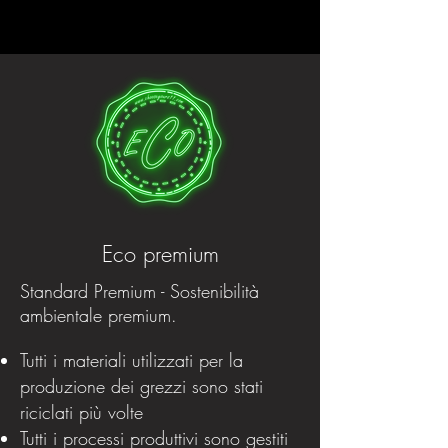
Eco premium
Standard Premium - Sostenibilità
ambientale premium.
Tutti i materiali utilizzati per la
produzione dei grezzi sono stati
riciclati più volte
Tutti i processi produttivi sono gestiti