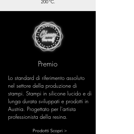
200 °C.
Premio
Lo standard di riferimento assoluto
nel settore della produzione di
stampi. Stampi in silicone lucido e di
lunga durata sviluppati e prodotti in
Austria. Progettato per l'artista
professionista della resina.
Prodotti Scopri >