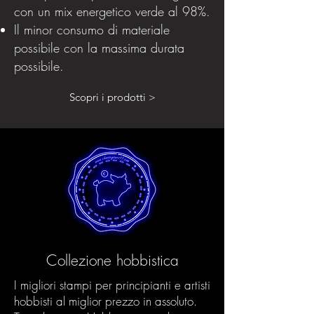
con un mix energetico verde al 98%.
Il minor consumo di materiale
possibile con la massima durata
possibile.
Scopri i prodotti >
Collezione hobbistica
I migliori stampi per principianti e artisti
hobbisti al miglior prezzo in assoluto.