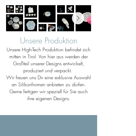
Unsere Produktion
Unsere High-Tech Produktion befindet sich
mitten in Tirol. Von hier aus werden der
Großteil unserer Designs entwickelt,
produziert und verpackt.
Wir freuen uns Dir eine exklusive Auswahl
an Silikonfromen anbieten zu dürfen.
Gerne fertigen wir speziell für Sie auch
ihre eigenen Designs.