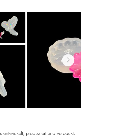
ns entwickelt, produziert und verpackt.