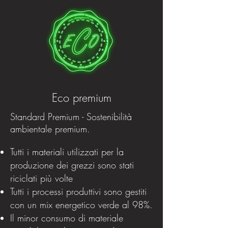
Eco premium
Standard Premium - Sostenibilità
ambientale premium.
Tutti i materiali utilizzati per la
produzione dei grezzi sono stati
riciclati più volte
Tutti i processi produttivi sono gestiti
con un mix energetico verde al 98%.
Il minor consumo di materiale