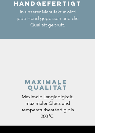
Handgefertigt
In unserer Manufaktur wird
jede Hand gegossen und die
Qualität geprüft.
Maximale
Qualität
Maximale Langlebigkeit,
maximaler Glanz und
temperaturbeständig bis
200 °C.