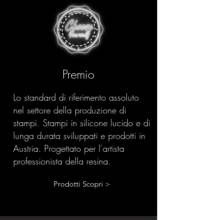
Premio
Lo standard di riferimento assoluto
nel settore della produzione di
stampi. Stampi in silicone lucido e di
lunga durata sviluppati e prodotti in
Austria. Progettato per l'artista
professionista della resina.
Prodotti Scopri >