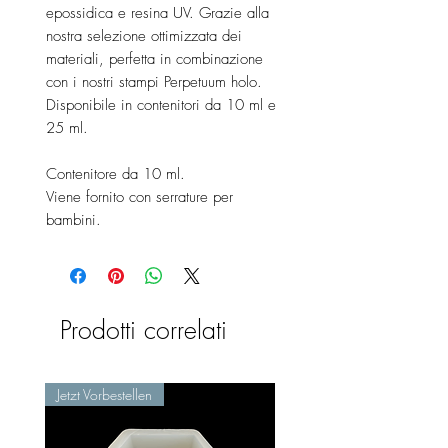
epossidica e resina UV. Grazie alla
nostra selezione ottimizzata dei
materiali, perfetta in combinazione
con i nostri stampi Perpetuum holo.
Disponibile in contenitori da 10 ml e
25 ml.
Contenitore da 10 ml.
Viene fornito con serrature per
bambini.
Prodotti correlati
Jetzt Vorbestellen