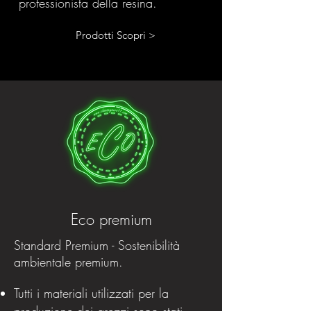
professionista della resina.
Prodotti Scopri >
Eco premium
Standard Premium - Sostenibilità
ambientale premium.
Tutti i materiali utilizzati per la
produzione dei grezzi sono stati