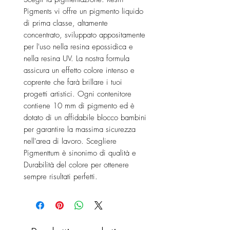
Pigments vi offre un pigmento liquido
di prima classe, altamente
concentrato, sviluppato appositamente
per l'uso nella resina epossidica e
nella resina UV. La nostra formula
assicura un effetto colore intenso e
coprente che farà brillare i tuoi
progetti artistici. Ogni contenitore
contiene 10 mm di pigmento ed è
dotato di un affidabile blocco bambini
per garantire la massima sicurezza
nell'area di lavoro. Scegliere
Pigmenttum è sinonimo di qualità e
Durabilità del colore per ottenere
sempre risultati perfetti.