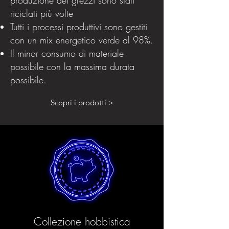
riciclati più volte
Tutti i processi produttivi sono gestiti
con un mix energetico verde al 98%.
Il minor consumo di materiale
possibile con la massima durata
possibile.
Scopri i prodotti >
Collezione hobbistica