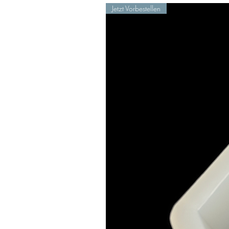
Jetzt Vorbestellen