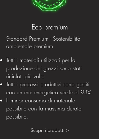
Eco premium
Standard Premium - Sostenibilità
ambientale premium.
Tutti i materiali utilizzati per la
produzione dei grezzi sono stati
riciclati più volte
Tutti i processi produttivi sono gestiti
con un mix energetico verde al 98%.
Il minor consumo di materiale
possibile con la massima durata
possibile.
Scopri i prodotti >