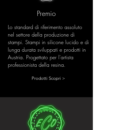
Premio
Lo standard di riferimento assoluto
nel settore della produzione di
stampi. Stampi in silicone lucido e di
lunga durata sviluppati e prodotti in
Austria. Progettato per l'artista
professionista della resina.
Prodotti Scopri >