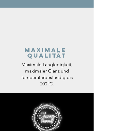
Maximale
Qualität
Maximale Langlebigkeit,
maximaler Glanz und
temperaturbeständig bis
200 °C.